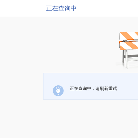
正在查询中
正在查询中，请刷新重试