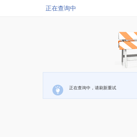
正在查询中
正在查询中，请刷新重试