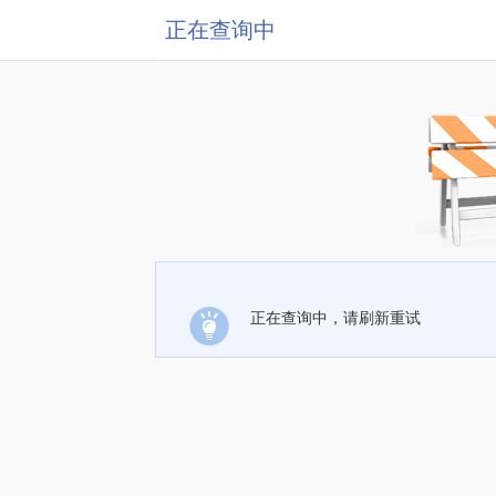
正在查询中
正在查询中，请刷新重试