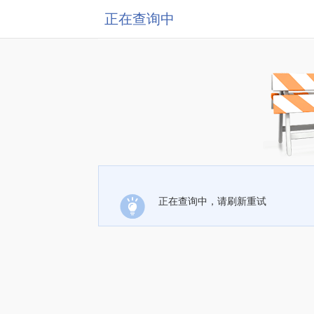
正在查询中
正在查询中，请刷新重试