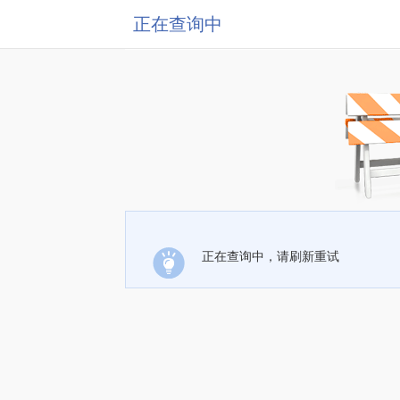
正在查询中
正在查询中，请刷新重试