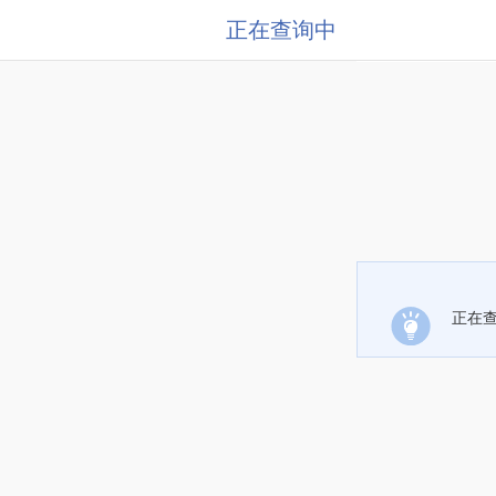
正在查询中
正在