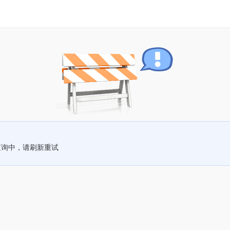
查询中，请刷新重试