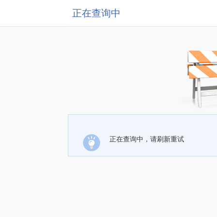
正在查询中
正在查询中，请刷新重试