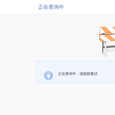
正在查询中
正在查询中，请刷新重试