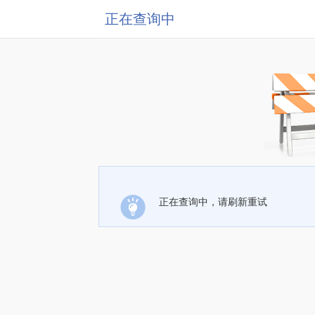
正在查询中
正在查询中，请刷新重试