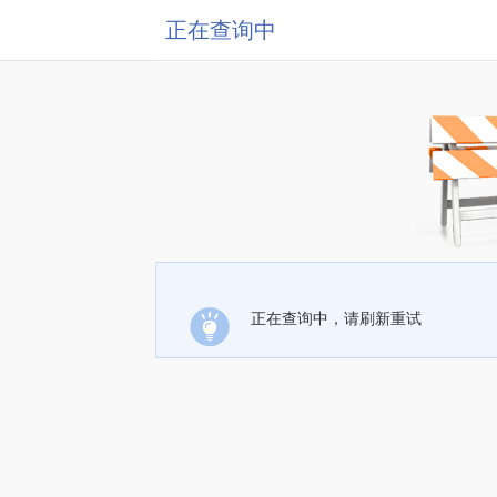
正在查询中
正在查询中，请刷新重试